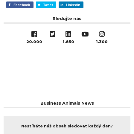
Facebook
Tweet
LinkedIn
Sledujte nás
20.000
1.850
1.300
Business Animals News
Nestíháte náš obsah sledovat každý den?