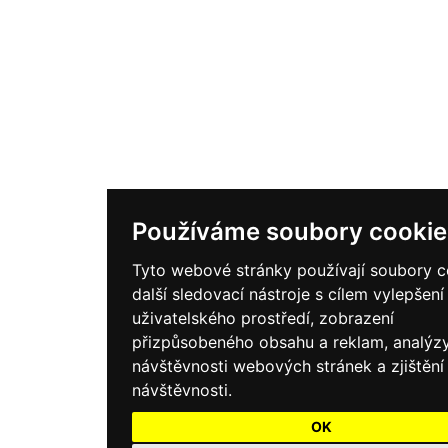
Používáme soubory cookie
Tyto webové stránky používají soubory c
další sledovací nástroje s cílem vylepšení
uživatelského prostředí, zobrazení
přizpůsobeného obsahu a reklam, analýz
návštěvnosti webových stránek a zjištění
návštěvnosti.
OK