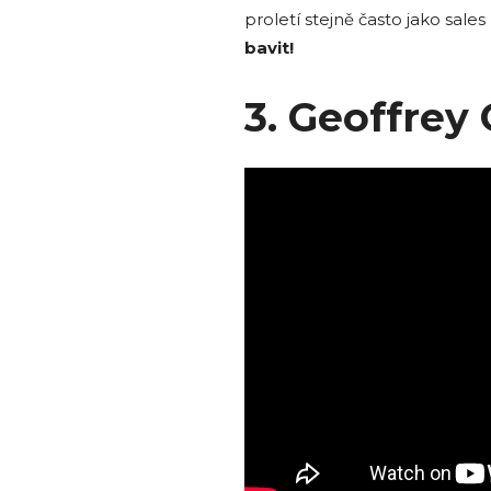
proletí stejně často jako sales 
bavit!
3. Geoffrey