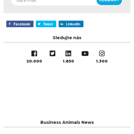
Facebook
Tweet
LinkedIn
Sledujte nás
20.000
1.850
1.300
Business Animals News