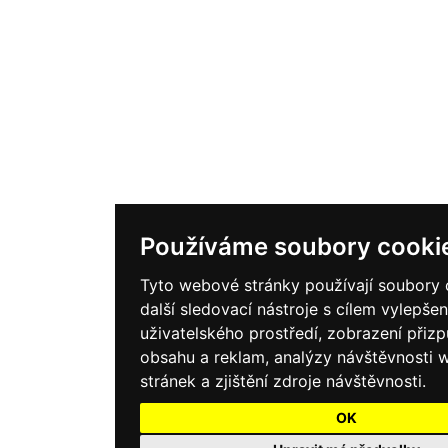
Používáme soubory cooki
Tyto webové stránky používají soubory 
další sledovací nástroje s cílem vylepšen
uživatelského prostředí, zobrazení při
obsahu a reklam, analýzy návštěvnosti
stránek a zjištění zdroje návštěvnosti.
OK