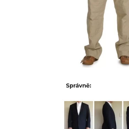
Správně: