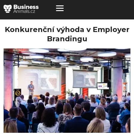
Konkurenční výhoda v Employer
Brandingu