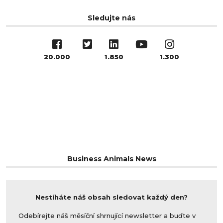
Sledujte nás
20.000
1.850
1.300
Business Animals News
Nestíháte náš obsah sledovat každý den?
Odebírejte náš měsíční shrnující newsletter a buďte v