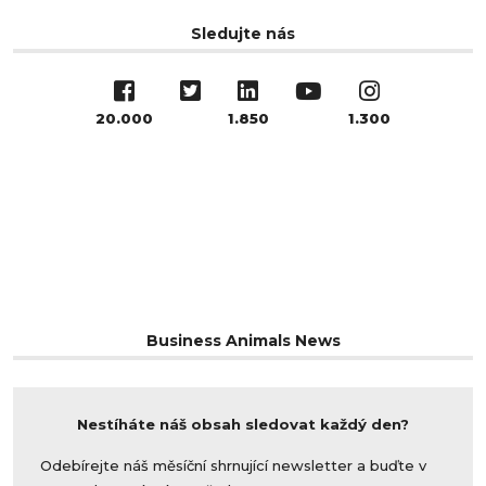
Sledujte nás
20.000
1.850
1.300
Business Animals News
Nestíháte náš obsah sledovat každý den?
Odebírejte náš měsíční shrnující newsletter a buďte v