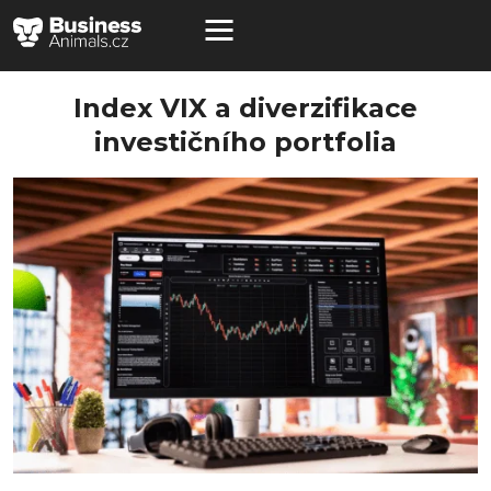
Index VIX a diverzifikace
investičního portfolia