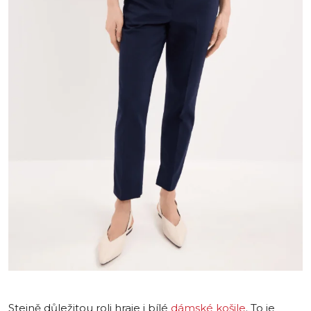
Stejně důležitou roli hraje i bílé
dámské košile
. To je