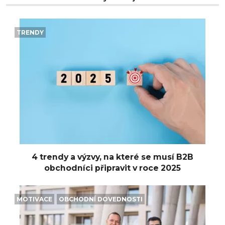
TRENDY
4 trendy a výzvy, na které se musí B2B
obchodníci připravit v roce 2025
MOTIVACE
OBCHODNÍ DOVEDNOSTI