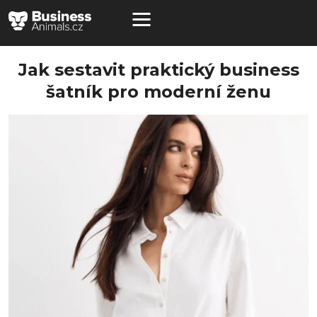
Jak sestavit praktický business
šatník pro moderní ženu