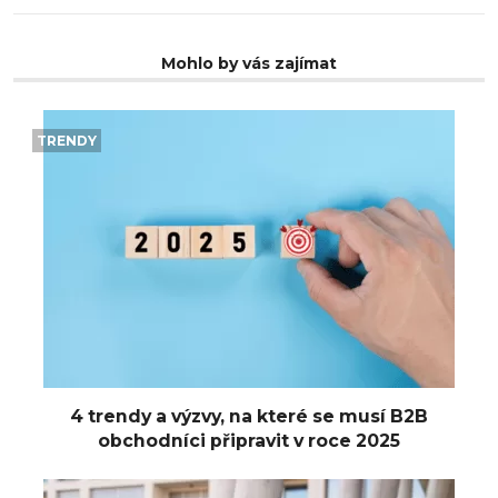
Mohlo by vás zajímat
TRENDY
4 trendy a výzvy, na které se musí B2B
obchodníci připravit v roce 2025