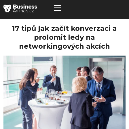
17 tipů jak začít konverzaci a
prolomit ledy na
networkingových akcích