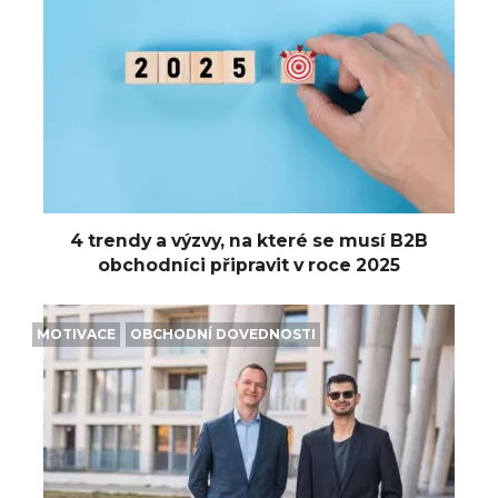
4 trendy a výzvy, na které se musí B2B
obchodníci připravit v roce 2025
MOTIVACE
OBCHODNÍ DOVEDNOSTI