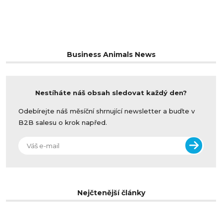
Business Animals News
Nestíháte náš obsah sledovat každý den?
Odebírejte náš měsíční shrnující newsletter a buďte v
B2B salesu o krok napřed.
Nejčtenější články