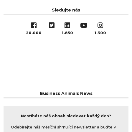
Sledujte nás
20.000
1.850
1.300
Business Animals News
Nestíháte náš obsah sledovat každý den?
Odebírejte náš měsíční shrnující newsletter a buďte v