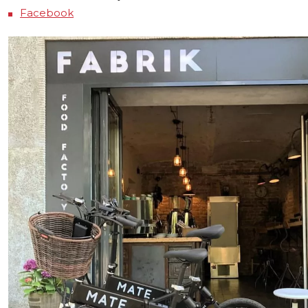
Facebook